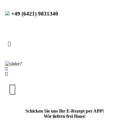
+49 (6421) 9831340
Schicken Sie uns Ihr E-Rezept per APP!
Wir liefern frei Haus!