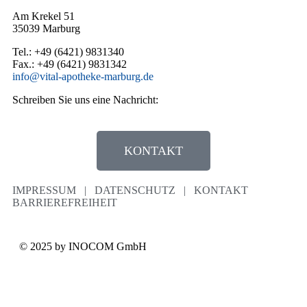
Am Krekel 51
35039 Marburg
Tel.: +49 (6421) 9831340
Fax.: +49 (6421) 9831342
info@vital-apotheke-marburg.de
Schreiben Sie uns eine Nachricht:
KONTAKT
IMPRESSUM
|
DATENSCHUTZ
|
KONTAKT
BARRIEREFREIHEIT
© 2025 by INOCOM GmbH